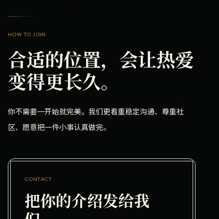
HOW TO JOIN
合适的位置，会让热爱
变得更长久。
你不需要一开始就完美。我们更看重稳定沟通、尊重社
区、愿意把一件小事认真做完。
CONTACT
把你的介绍发给我
们。